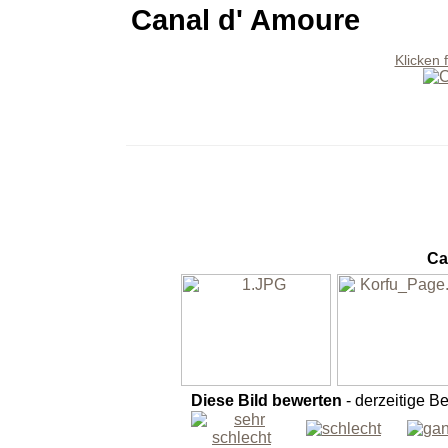
Canal d' Amoure
Klicken 
Ca
Diese Bild bewerten
- derzeitige B