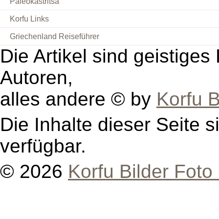
Paleokastritsa
Korfu Links
Griechenland Reiseführer
Die Artikel sind geistige
Autoren,
alles andere © by
Korfu B
Die Inhalte dieser Seite s
verfügbar.
© 2026
Korfu Bilder Foto