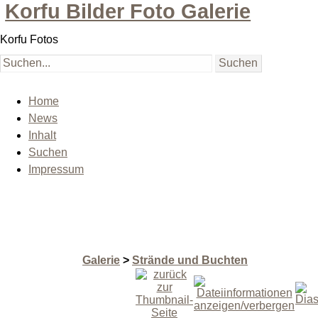
Korfu Bilder Foto Galerie
Korfu Fotos
Home
News
Inhalt
Suchen
Impressum
Galerie
>
Strände und Buchten