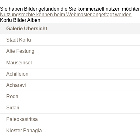
Sie haben Bilder gefunden die Sie kommerziell nutzen möchte
Nutzungsrechte können beim Webmaster angefragt werden
Korfu Bilder Alben
Galerie Übersicht
Stadt Korfu
Alte Festung
Mäuseinsel
Achilleion
Acharavi
Roda
Sidari
Paleokastritsa
Kloster Panagia