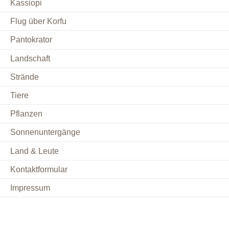
Kassiopi
Flug über Korfu
Pantokrator
Landschaft
Strände
Tiere
Pflanzen
Sonnenuntergänge
Land & Leute
Kontaktformular
Impressum