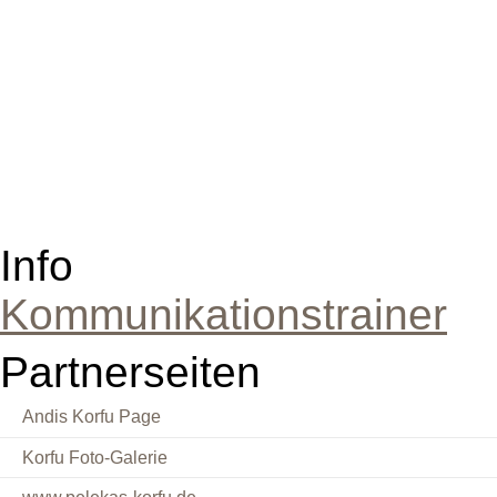
Info
Kommunikationstrainer
Partnerseiten
Andis Korfu Page
Korfu Foto-Galerie