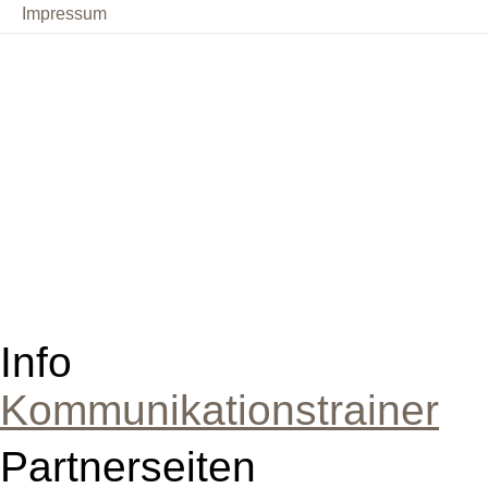
Impressum
Info
Kommunikationstrainer
Partnerseiten