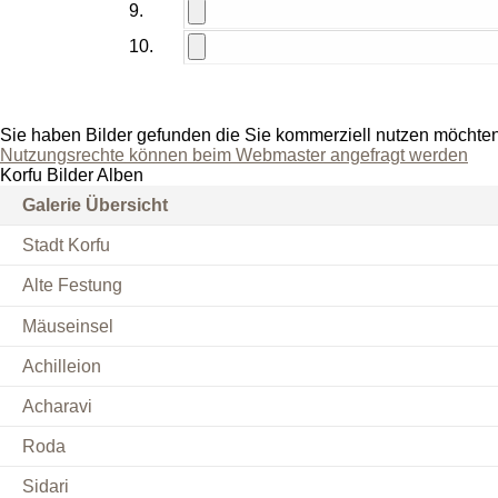
9.
10.
Sie haben Bilder gefunden die Sie kommerziell nutzen möchte
Nutzungsrechte können beim Webmaster angefragt werden
Korfu Bilder Alben
Galerie Übersicht
Stadt Korfu
Alte Festung
Mäuseinsel
Achilleion
Acharavi
Roda
Sidari