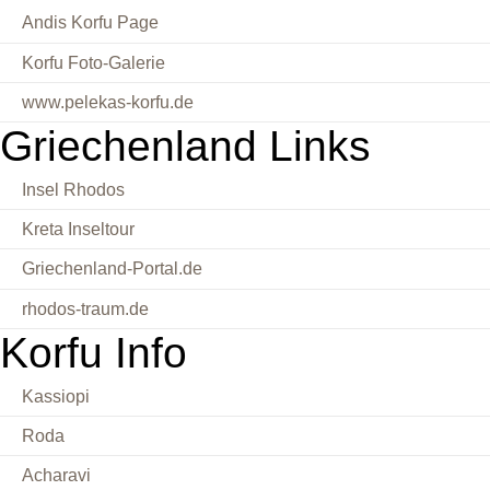
Andis Korfu Page
Korfu Foto-Galerie
www.pelekas-korfu.de
Griechenland Links
Insel Rhodos
Kreta Inseltour
Griechenland-Portal.de
rhodos-traum.de
Korfu Info
Kassiopi
Roda
Acharavi