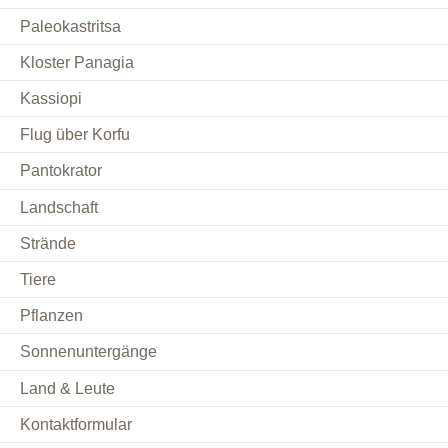
Paleokastritsa
Kloster Panagia
Kassiopi
Flug über Korfu
Pantokrator
Landschaft
Strände
Tiere
Pflanzen
Sonnenuntergänge
Land & Leute
Kontaktformular