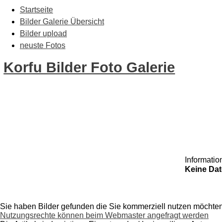
Startseite
Bilder Galerie Übersicht
Bilder upload
neuste Fotos
Korfu Bilder Foto Galerie
Informatio
Keine Dat
Sie haben Bilder gefunden die Sie kommerziell nutzen möchte
Nutzungsrechte können beim Webmaster angefragt werden