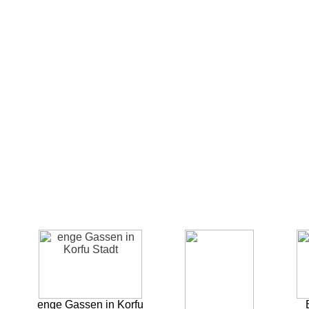
enge Gassen in Korfu