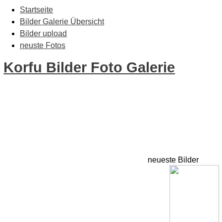
Startseite
Bilder Galerie Übersicht
Bilder upload
neuste Fotos
Korfu Bilder Foto Galerie
neueste Bilder