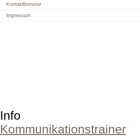
Kontaktformular
Impressum
Info
Kommunikationstrainer