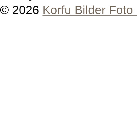
© 2026
Korfu Bilder Foto