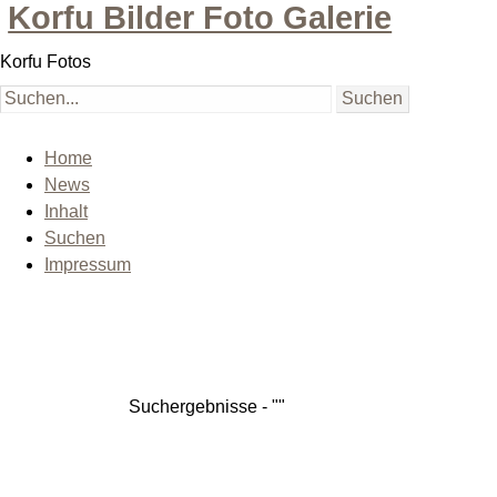
Korfu Bilder Foto Galerie
Korfu Fotos
Home
News
Inhalt
Suchen
Impressum
Suchergebnisse - ""