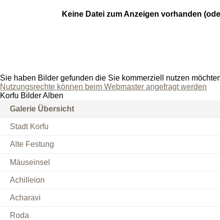
Keine Datei zum Anzeigen vorhanden (ode
Sie haben Bilder gefunden die Sie kommerziell nutzen möchte
Nutzungsrechte können beim Webmaster angefragt werden
Korfu Bilder Alben
Galerie Übersicht
Stadt Korfu
Alte Festung
Mäuseinsel
Achilleion
Acharavi
Roda