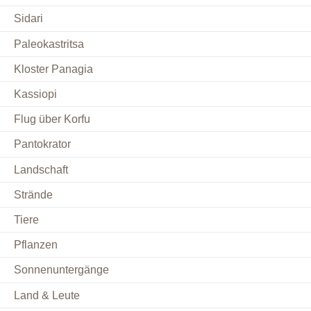
Sidari
Paleokastritsa
Kloster Panagia
Kassiopi
Flug über Korfu
Pantokrator
Landschaft
Strände
Tiere
Pflanzen
Sonnenuntergänge
Land & Leute