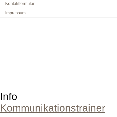
Kontaktformular
Impressum
Info
Kommunikationstrainer