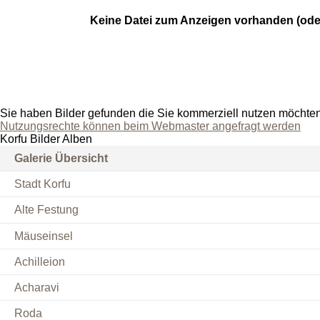
Keine Datei zum Anzeigen vorhanden (ode
Sie haben Bilder gefunden die Sie kommerziell nutzen möchte
Nutzungsrechte können beim Webmaster angefragt werden
Korfu Bilder Alben
Galerie Übersicht
Stadt Korfu
Alte Festung
Mäuseinsel
Achilleion
Acharavi
Roda