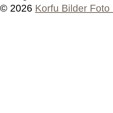
© 2026
Korfu Bilder Foto