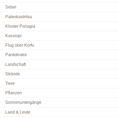
Sidari
Paleokastritsa
Kloster Panagia
Kassiopi
Flug über Korfu
Pantokrator
Landschaft
Strände
Tiere
Pflanzen
Sonnenuntergänge
Land & Leute