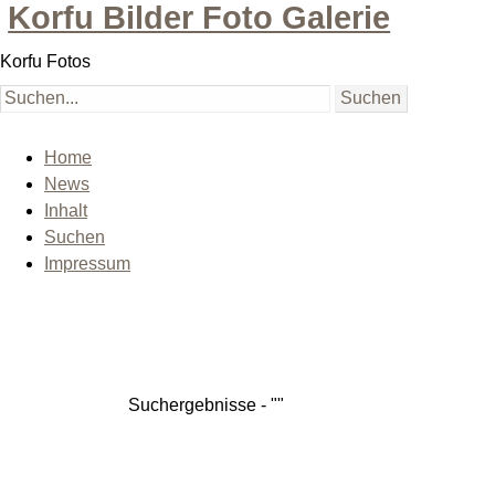
Korfu Bilder Foto Galerie
Korfu Fotos
Home
News
Inhalt
Suchen
Impressum
Suchergebnisse - ""