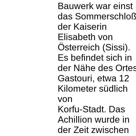
Bauwerk war einst
das Sommerschlo
der Kaiserin
Elisabeth von
Österreich (Sissi).
Es befindet sich in
der Nähe des Orte
Gastouri, etwa 12
Kilometer südlich
von
Korfu-Stadt. Das
Achillion wurde in
der Zeit zwischen