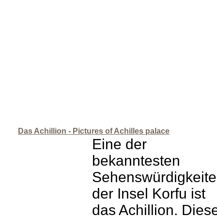
Das Achillion - Pictures of Achilles palace
Eine der
bekanntesten
Sehenswürdigkeit
der Insel Korfu ist
das Achillion. Dies