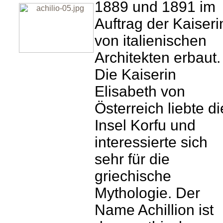
1889 und 1891 im
Auftrag der Kaiseri
von italienischen
Architekten erbaut.
Die Kaiserin
Elisabeth von
Österreich liebte di
Insel Korfu und
interessierte sich
sehr für die
griechische
Mythologie. Der
Name Achillion ist