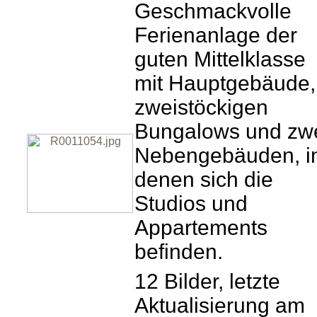
Geschmackvolle
Ferienanlage der
guten Mittelklasse
mit Hauptgebäude,
zweistöckigen
Bungalows und zw
Nebengebäuden, i
denen sich die
Studios und
Appartements
befinden.
12 Bilder, letzte
Aktualisierung am