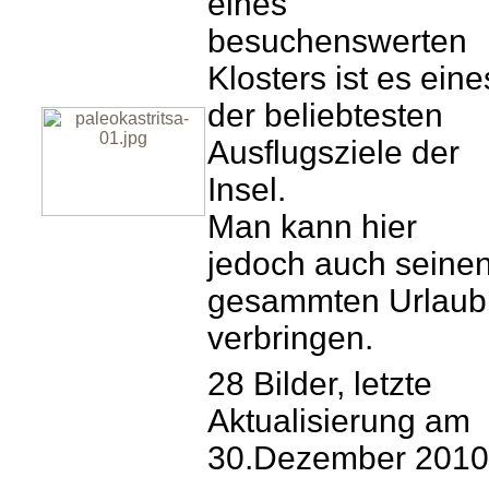
eines
besuchenswerten
Klosters ist es eine
der beliebtesten
Ausflugsziele der
Insel.
Man kann hier
jedoch auch seine
gesammten Urlaub
verbringen.
28 Bilder, letzte
Aktualisierung am
30.Dezember 2010