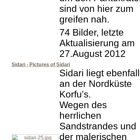
sind von hier zum
greifen nah.
74 Bilder, letzte
Aktualisierung am
27.August 2012
Sidari - Pictures of Sidari
Sidari liegt ebenfal
an der Nordküste
Korfu's.
Wegen des
herrlichen
Sandstrandes und
der malerischen