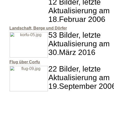
12 Bilder, letzte
Aktualisierung am
18.Februar 2006
Landschaft, Berge und Dörfer
53 Bilder, letzte
Aktualisierung am
30.März 2016
Flug über Corfu
22 Bilder, letzte
Aktualisierung am
19.September 200