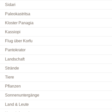
Sidari
Paleokastritsa
Kloster Panagia
Kassiopi
Flug über Korfu
Pantokrator
Landschaft
Strände
Tiere
Pflanzen
Sonnenuntergänge
Land & Leute