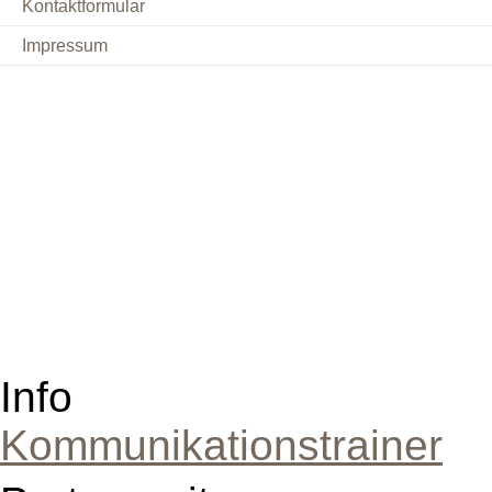
Kontaktformular
Impressum
Info
Kommunikationstrainer