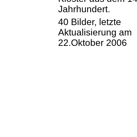
Jahrhundert.
40 Bilder, letzte
Aktualisierung am
22.Oktober 2006