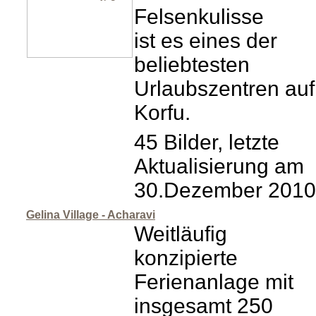
Felsenkulisse
ist es eines der
beliebtesten
Urlaubszentren auf
Korfu.
45 Bilder, letzte
Aktualisierung am
30.Dezember 2010
Gelina Village - Acharavi
Weitläufig
konzipierte
Ferienanlage mit
insgesamt 250