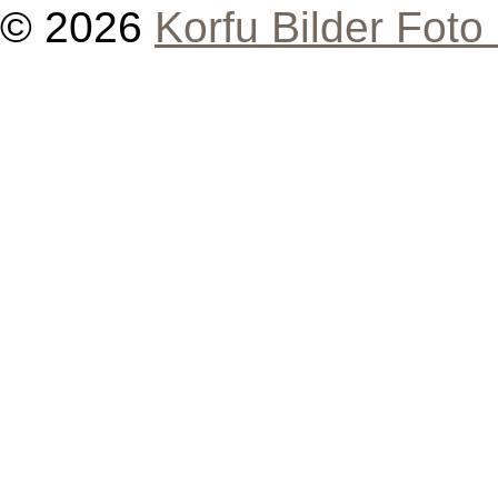
© 2026
Korfu Bilder Foto