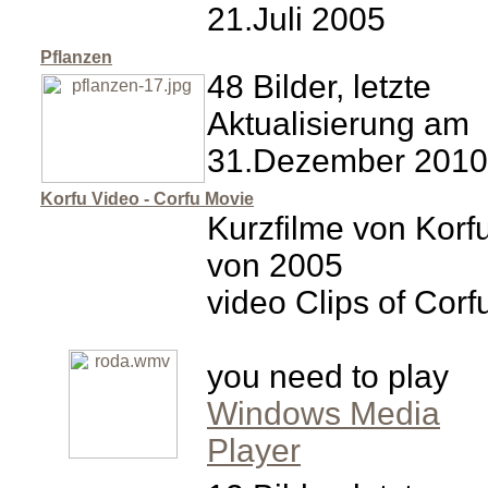
21.Juli 2005
Pflanzen
48 Bilder, letzte
Aktualisierung am
31.Dezember 2010
Korfu Video - Corfu Movie
Kurzfilme von Korf
von 2005
video Clips of Corf
you need to play
Windows Media
Player