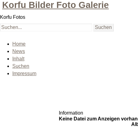
Korfu Bilder Foto Galerie
Korfu Fotos
Home
News
Inhalt
Suchen
Impressum
Information
Keine Datei zum Anzeigen vorhan
Al