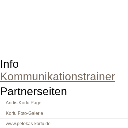
Info
Kommunikationstrainer
Partnerseiten
Andis Korfu Page
Korfu Foto-Galerie
www.pelekas-korfu.de