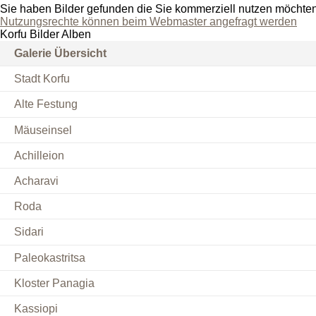
Sie haben Bilder gefunden die Sie kommerziell nutzen möchte
Nutzungsrechte können beim Webmaster angefragt werden
Korfu Bilder Alben
Galerie Übersicht
Stadt Korfu
Alte Festung
Mäuseinsel
Achilleion
Acharavi
Roda
Sidari
Paleokastritsa
Kloster Panagia
Kassiopi