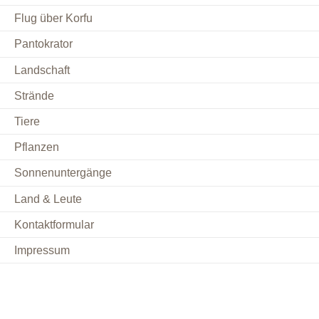
Flug über Korfu
Pantokrator
Landschaft
Strände
Tiere
Pflanzen
Sonnenuntergänge
Land & Leute
Kontaktformular
Impressum