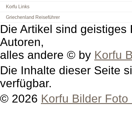
Korfu Links
Griechenland Reiseführer
Die Artikel sind geistige
Autoren,
alles andere © by
Korfu B
Die Inhalte dieser Seite s
verfügbar.
© 2026
Korfu Bilder Foto