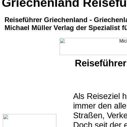
Griechenland Reisefü
Reiseführer Griechenland - Griechenl
Michael Müller Verlag der Spezialist f
Reiseführer
Als Reiseziel h
immer den alle
Straßen, Verk
Doch seit der 