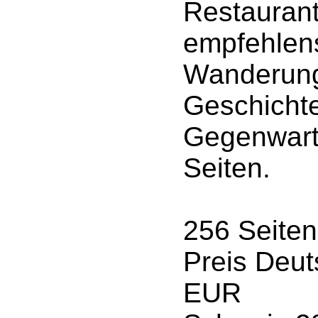
Restaurant
empfehlen
Wanderung
Geschichte
Gegenwart 
Seiten.
256 Seiten
Preis Deut
EUR