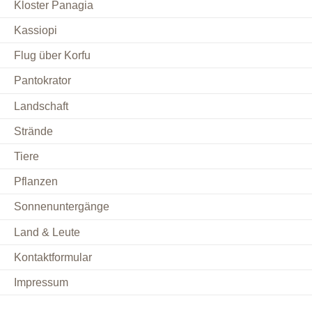
Kloster Panagia
Kassiopi
Flug über Korfu
Pantokrator
Landschaft
Strände
Tiere
Pflanzen
Sonnenuntergänge
Land & Leute
Kontaktformular
Impressum