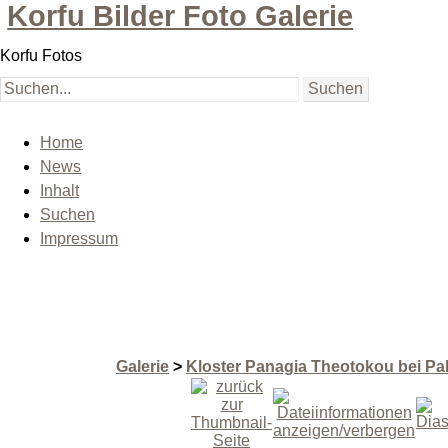
Korfu Bilder Foto Galerie
Korfu Fotos
Home
News
Inhalt
Suchen
Impressum
Galerie
>
Kloster Panagia Theotokou bei Pal