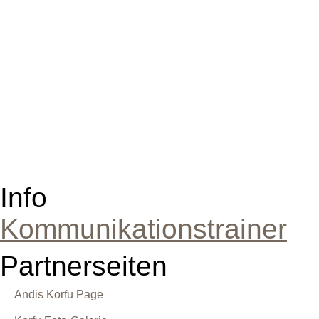
Info
Kommunikationstrainer
Partnerseiten
Andis Korfu Page