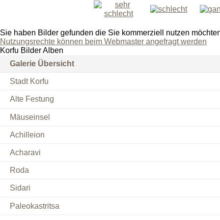
Sie haben Bilder gefunden die Sie kommerziell nutzen möchte
Nutzungsrechte können beim Webmaster angefragt werden
Korfu Bilder Alben
Galerie Übersicht
Stadt Korfu
Alte Festung
Mäuseinsel
Achilleion
Acharavi
Roda
Sidari
Paleokastritsa