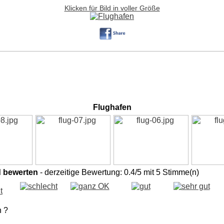
Klicken für Bild in voller Größe
Flughafen
d bewerten
- derzeitige Bewertung: 0.4/5 mit 5 Stimme(n)
n ?