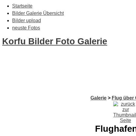
Startseite
Bilder Galerie Übersicht
Bilder upload
neuste Fotos
Korfu Bilder Foto Galerie
Galerie
>
Flug über 
Flughafe