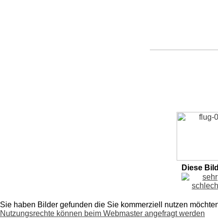
Diese Bil
Sie haben Bilder gefunden die Sie kommerziell nutzen möchte
Nutzungsrechte können beim Webmaster angefragt werden