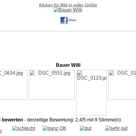
Klicken für Bild in voller Größe
Bauer Willi
d bewerten
- derzeitige Bewertung: 2.4/5 mit 9 Stimme(n)