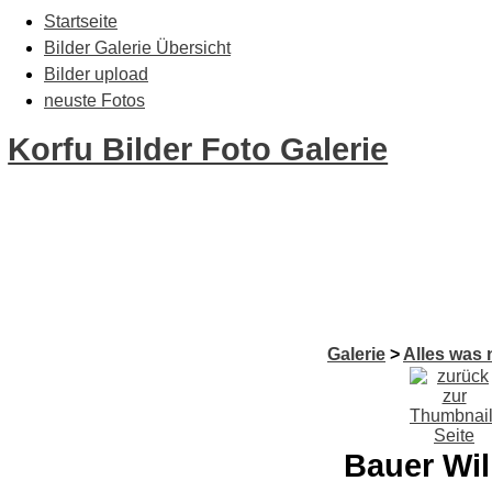
Startseite
Bilder Galerie Übersicht
Bilder upload
neuste Fotos
Korfu Bilder Foto Galerie
Galerie
>
Alles was 
Bauer Wil