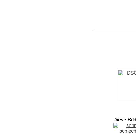
Diese Bil