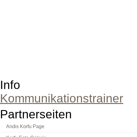
Info
Kommunikationstrainer
Partnerseiten
Andis Korfu Page