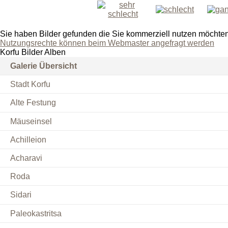
Sie haben Bilder gefunden die Sie kommerziell nutzen möchte
Nutzungsrechte können beim Webmaster angefragt werden
Korfu Bilder Alben
Galerie Übersicht
Stadt Korfu
Alte Festung
Mäuseinsel
Achilleion
Acharavi
Roda
Sidari
Paleokastritsa