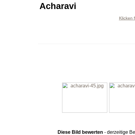
Acharavi
Klicken 
Diese Bild bewerten
- derzeitige B