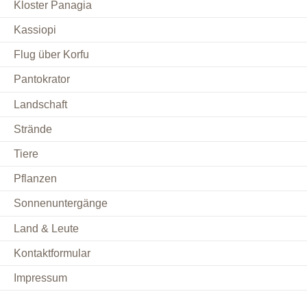
Kloster Panagia
Kassiopi
Flug über Korfu
Pantokrator
Landschaft
Strände
Tiere
Pflanzen
Sonnenuntergänge
Land & Leute
Kontaktformular
Impressum