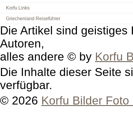
Korfu Links
Griechenland Reiseführer
Die Artikel sind geistige
Autoren,
alles andere © by
Korfu B
Die Inhalte dieser Seite s
verfügbar.
© 2026
Korfu Bilder Foto