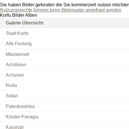
Sie haben Bilder gefunden die Sie kommerziell nutzen möchte
Nutzungsrechte können beim Webmaster angefragt werden
Korfu Bilder Alben
Galerie Übersicht
Stadt Korfu
Alte Festung
Mäuseinsel
Achilleion
Acharavi
Roda
Sidari
Paleokastritsa
Kloster Panagia
Kassiopi