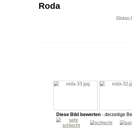
Roda
Klicken 
Diese Bild bewerten
- derzeitige B