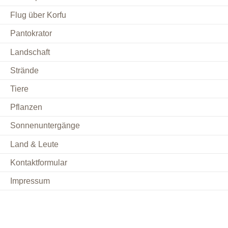
Flug über Korfu
Pantokrator
Landschaft
Strände
Tiere
Pflanzen
Sonnenuntergänge
Land & Leute
Kontaktformular
Impressum