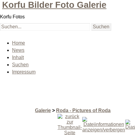
Korfu Bilder Foto Galerie
Korfu Fotos
Home
News
Inhalt
Suchen
Impressum
Galerie
>
Roda - Pictures of Roda