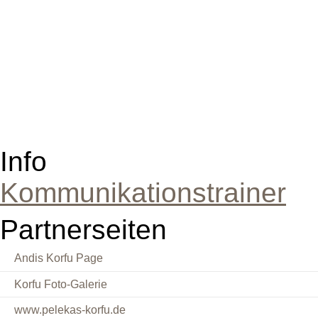
Info
Kommunikationstrainer
Partnerseiten
Andis Korfu Page
Korfu Foto-Galerie
www.pelekas-korfu.de