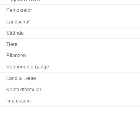
Pantokrator
Landschaft
Strände
Tiere
Pflanzen
Sonnenuntergänge
Land & Leute
Kontaktformular
Impressum