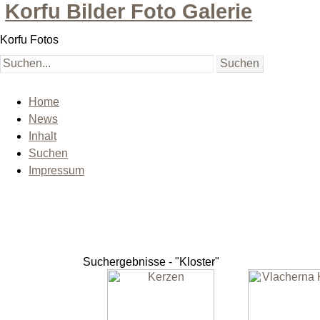
Korfu Bilder Foto Galerie
Korfu Fotos
Home
News
Inhalt
Suchen
Impressum
Suchergebnisse - "Kloster"