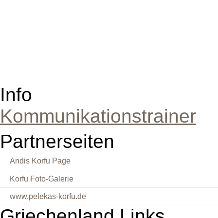
Info
Kommunikationstrainer
Partnerseiten
Andis Korfu Page
Korfu Foto-Galerie
www.pelekas-korfu.de
Griechenland Links