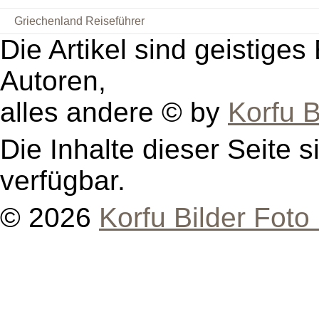
Griechenland Reiseführer
Die Artikel sind geistige
Autoren,
alles andere © by
Korfu B
Die Inhalte dieser Seite s
verfügbar.
© 2026
Korfu Bilder Foto