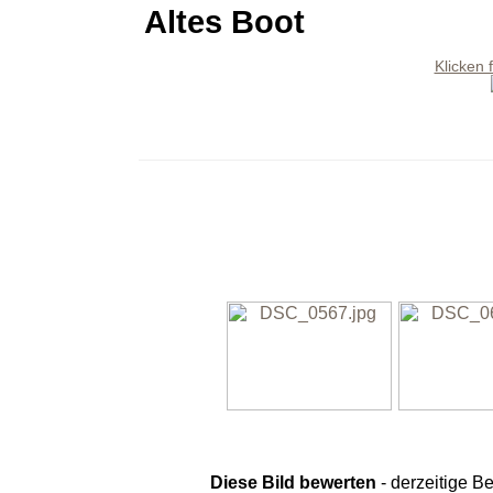
Altes Boot
Klicken 
Diese Bild bewerten
- derzeitige B