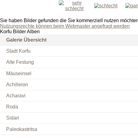
Sie haben Bilder gefunden die Sie kommerziell nutzen möchte
Nutzungsrechte können beim Webmaster angefragt werden
Korfu Bilder Alben
Galerie Übersicht
Stadt Korfu
Alte Festung
Mäuseinsel
Achilleion
Acharavi
Roda
Sidari
Paleokastritsa