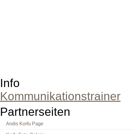
Info
Kommunikationstrainer
Partnerseiten
Andis Korfu Page