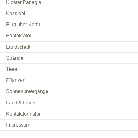
Kloster Panagia
Kassiopi
Flug über Korfu
Pantokrator
Landschaft
Strände
Tiere
Pflanzen
Sonnenuntergänge
Land & Leute
Kontaktformular
Impressum